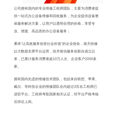
公司拥有国内的专业维修工程师团队，主要为消费者提
供一站式办公设备维修和回收服务，为企业提供设备整
体服务解决方案，让用户以透明合理的价格，享受专
业、便捷、高品质的办公设备服务；
秉承“让高效服务创造社会价值”的企业使命，南天快修
以大数据支撑平台运营，技术推动服务创新自成立以
来，已累计服务消费者超10万人次、企业客户2000多
家。
拥有国内先进的维修技术团队，包括来自联想、苹果、
戴尔、等科技企业的维修团队在内超过3百名工程师已
进驻平台。工程师考取国家相关认证，经平台严格考核
后持证上岗。