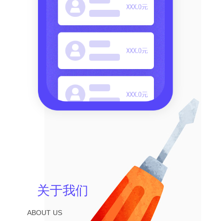
关于我们
ABOUT US