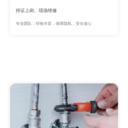
持证上岗、现场维修
专业团队，经验丰富，保障隐私，安全放心