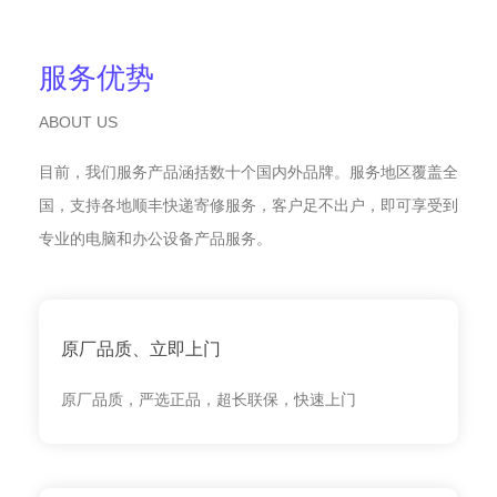
服务优势
ABOUT US
目前，我们服务产品涵括数十个国内外品牌。服务地区覆盖全
国，支持各地顺丰快递寄修服务，客户足不出户，即可享受到
专业的电脑和办公设备产品服务。
原厂品质、立即上门
原厂品质，严选正品，超长联保，快速上门