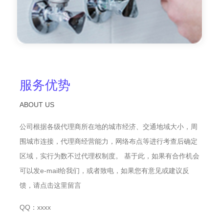
服务优势
ABOUT US
公司根据各级代理商所在地的城市经济、交通地域大小，周
围城市连接，代理商经营能力，网络布点等进行考查后确定
区域，实行为数不过代理权制度。 基于此，如果有合作机会
可以发e-mail给我们，或者致电，如果您有意见或建议反
馈，请点击这里留言
QQ：xxxx