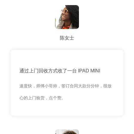
陈女士
通过上门回收方式收了一台 IPAD MINI
速度快，师傅小哥帅，签订合同大款分分钟，很放
心的上门验货，点个赞。