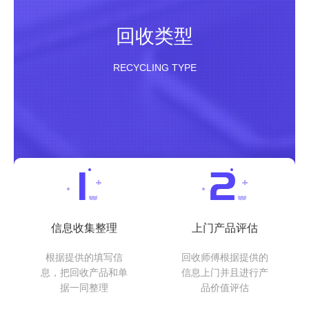
回收类型
RECYCLING TYPE
信息收集整理
上门产品评估
根据提供的填写信
回收师傅根据提供的
息，把回收产品和单
信息上门并且进行产
据一同整理
品价值评估