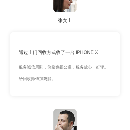
张女士
通过上门回收方式收了一台 IPHONE X
服务诚信周到，价格也很公道，服务放心，好评。
给回收师傅加鸡腿。