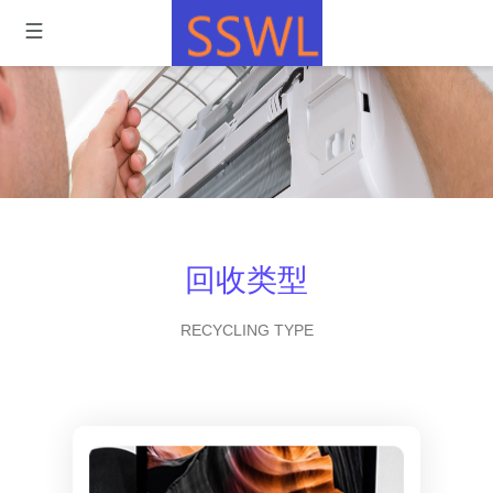
回收类型
RECYCLING TYPE