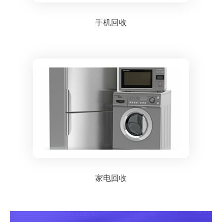
手机回收
家电回收