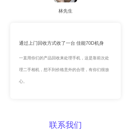
林先生
通过上门回收方式收了一台 佳能70D机身
一直用你们的产品回收来处理手机，这是靠前次处
理二手相机，想不到价格意外的合理，有你们很放
心。
联系我们