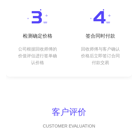
检测确定价格
签合同时付款
公司根据回收师傅的
回收师傅与客户确认
价值评估进行签单确
价格后立即签订合同
认价格
付款交易
客户评价
CUSTOMER EVALUATION