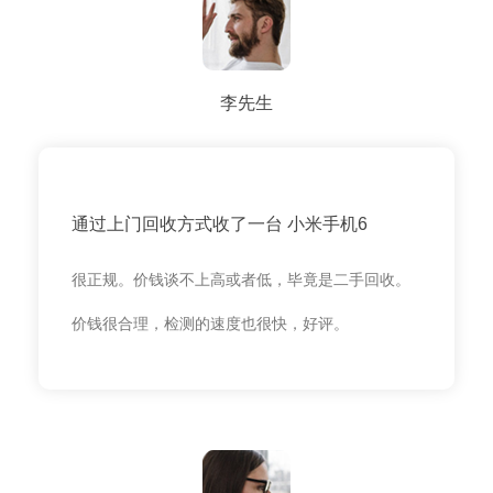
李先生
通过上门回收方式收了一台 小米手机6
很正规。价钱谈不上高或者低，毕竟是二手回收。
价钱很合理，检测的速度也很快，好评。