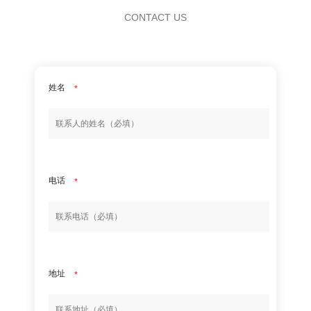
CONTACT US
姓名
*
电话
*
地址
*