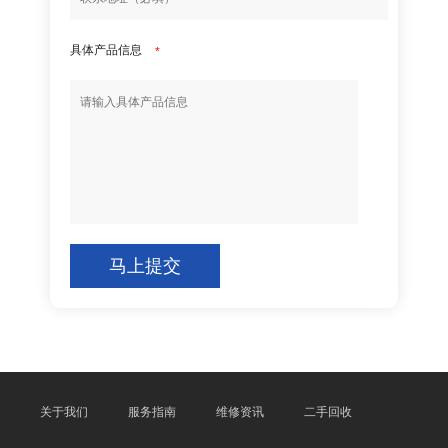
具体产品信息
*
马上提交
关于我们
服务指南
维修资讯
二手回收